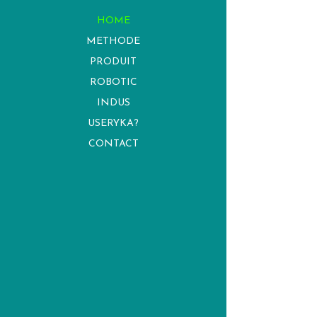
HOME
METHODE
PRODUIT
ROBOTIC
INDUS
USERYKA?
CONTACT