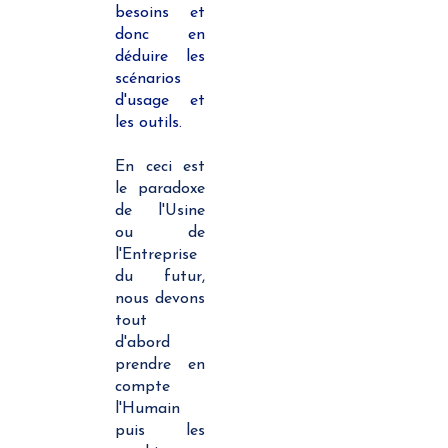
besoins et
donc en
déduire les
scénarios
d'usage et
les outils.
En ceci est
le paradoxe
de l'Usine
ou de
l'Entreprise
du futur,
nous devons
tout
d'abord
prendre en
compte
l'Humain
puis les