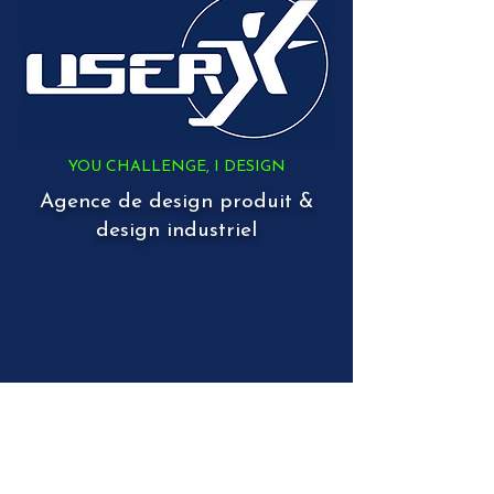
YOU CHALLENGE, I DESIGN
Agence de design produit &
design industriel