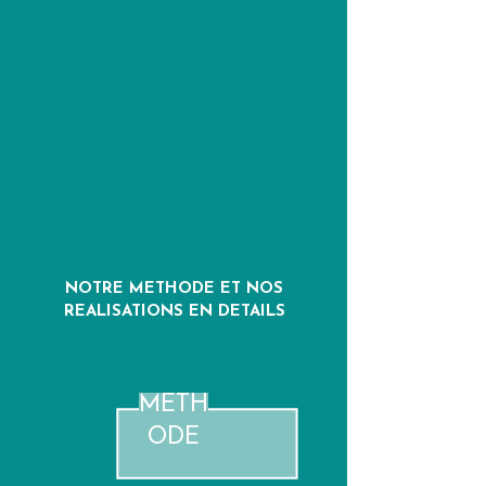
NOTRE METHODE ET NOS
REALISATIONS EN DETAILS
METH
ODE