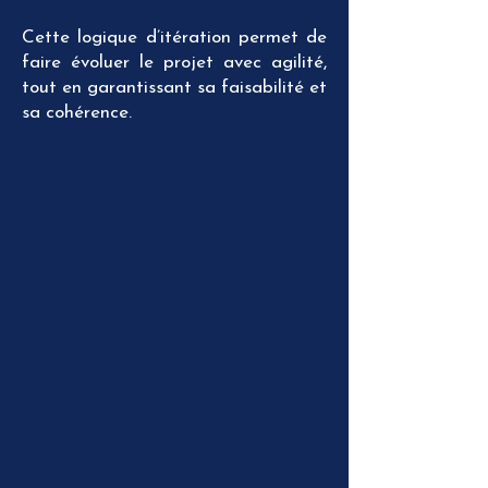
Cette logique d’itération permet de
faire évoluer le projet avec agilité,
tout en garantissant sa faisabilité et
sa cohérence.