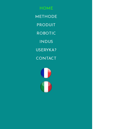
HOME
METHODE
PRODUIT
ROBOTIC
INDUS
USERYKA?
CONTACT