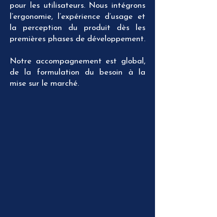
pour les utilisateurs. Nous intégrons
l’ergonomie, l’expérience d’usage et
la perception du produit dès les
premières phases de développement.
Notre accompagnement est global,
de la formulation du besoin à la
mise sur le marché.