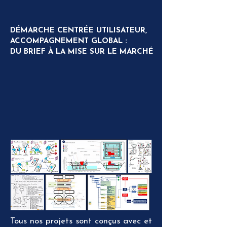
DÉMARCHE CENTRÉE UTILISATEUR,
ACCOMPAGNEMENT GLOBAL :
DU BRIEF À LA MISE SUR LE MARCHÉ
Tous nos projets sont conçus avec et