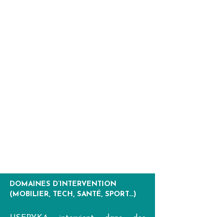
DOMAINES D’INTERVENTION
(MOBILIER, TECH, SANTÉ, SPORT…)