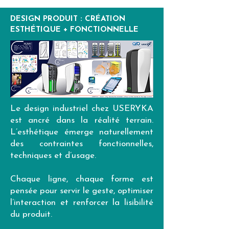
DESIGN PRODUIT : CRÉATION
ESTHÉTIQUE + FONCTIONNELLE
Le design industriel chez USERYKA
est ancré dans la réalité terrain.
L’esthétique émerge naturellement
des contraintes fonctionnelles,
techniques et d’usage.
Chaque ligne, chaque forme est
pensée pour servir le geste, optimiser
l’interaction et renforcer la lisibilité
du produit.