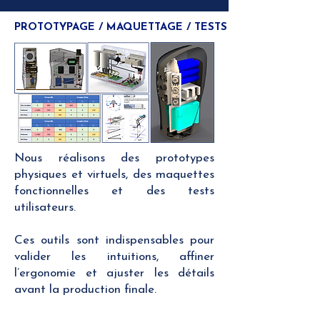
​PROTOTYPAGE / MAQUETTAGE / TESTS
Nous réalisons des prototypes
physiques et virtuels, des maquettes
fonctionnelles et des tests
utilisateurs.
Ces outils sont indispensables pour
valider les intuitions, affiner
l’ergonomie et ajuster les détails
avant la production finale.