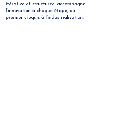
itérative et structurée, accompagne
l’innovation à chaque étape, du
premier croquis à l’industrialisation.