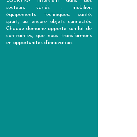
USERYKA intervient dans des
secteurs variés : mobilier,
équipements techniques, santé,
sport, ou encore objets connectés.
Chaque domaine apporte son lot de
contraintes, que nous transformons
en opportunités d’innovation.