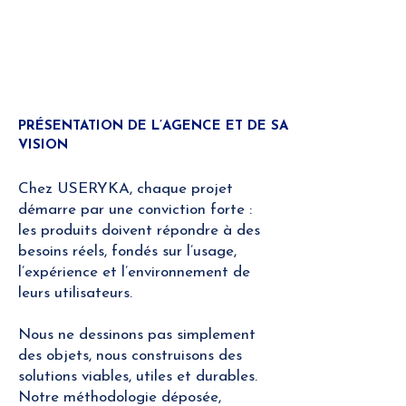
PRÉSENTATION DE L’AGENCE ET DE SA
VISION
Chez USERYKA, chaque projet
démarre par une conviction forte :
les produits doivent répondre à des
besoins réels, fondés sur l’usage,
l’expérience et l’environnement de
leurs utilisateurs.
Nous ne dessinons pas simplement
des objets, nous construisons des
solutions viables, utiles et durables.
Notre méthodologie déposée,