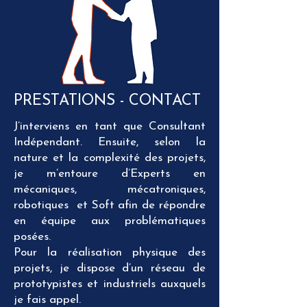
PRESTATIONS - CONTACT
J’interviens en tant que Consultant
Indépendant. Ensuite, selon la
nature et la complexité des projets,
je m’entoure d’Experts en
mécaniques, mécatroniques,
robotiques et Soft afin de répondre
en équipe aux problématiques
posées.
Pour la réalisation physique des
projets, je dispose d’un réseau de
prototypistes et industriels auxquels
je fais appel.