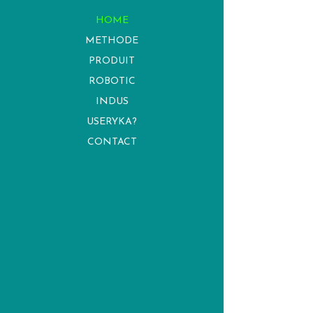
HOME
METHODE
PRODUIT
ROBOTIC
INDUS
USERYKA?
CONTACT