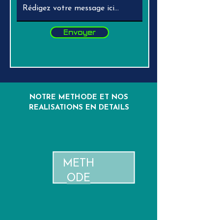
Envoyer
NOTRE METHODE ET NOS
REALISATIONS EN DETAILS
METH
ODE