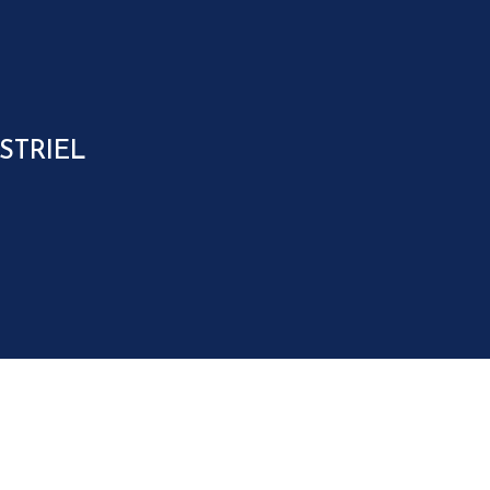
STRIEL