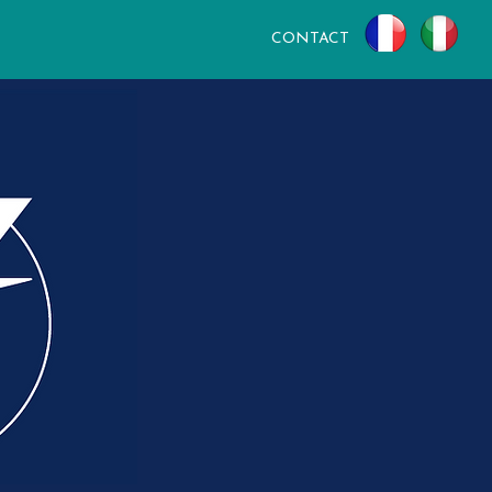
CONTACT