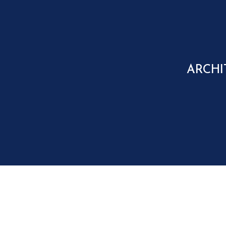
ARCHI