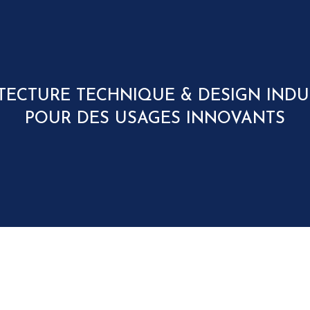
TECTURE TECHNIQUE & DESIGN INDU
POUR DES USAGES INNOVANTS